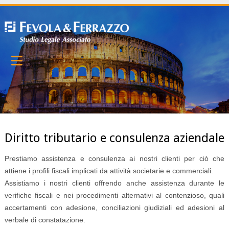
Diritto tributario e consulenza aziendale
Prestiamo assistenza e consulenza ai nostri clienti per ciò che
attiene i profili fiscali implicati da attività societarie e commerciali.
Assistiamo i nostri clienti offrendo anche assistenza durante le
verifiche fiscali e nei procedimenti alternativi al contenzioso, quali
accertamenti con adesione, conciliazioni giudiziali ed adesioni al
verbale di constatazione.