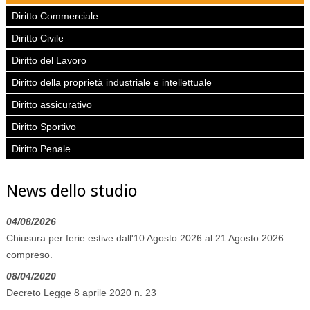
Diritto Commerciale
Diritto Civile
Diritto del Lavoro
Diritto della proprietà industriale e intellettuale
Diritto assicurativo
Diritto Sportivo
Diritto Penale
News dello studio
04/08/2026
Chiusura per ferie estive dall'10 Agosto 2026 al 21 Agosto 2026
compreso.
08/04/2020
Decreto Legge 8 aprile 2020 n. 23