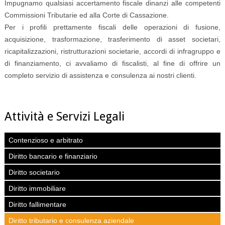
Impugnamo qualsiasi accertamento fiscale dinanzi alle competenti
Commissioni Tributarie ed alla Corte di Cassazione.
Per i profili prettamente fiscali delle operazioni di fusione,
acquisizione, trasformazione, trasferimento di asset societari,
ricapitalizzazioni, ristrutturazioni societarie, accordi di infragruppo e
di finanziamento, ci avvaliamo di fiscalisti, al fine di offrire un
completo servizio di assistenza e consulenza ai nostri clienti.
Attività e Servizi Legali
Contenzioso e arbitrato
Diritto bancario e finanziario
Diritto societario
Diritto immobiliare
Diritto fallimentare
Diritto tributario e consulenza aziendale